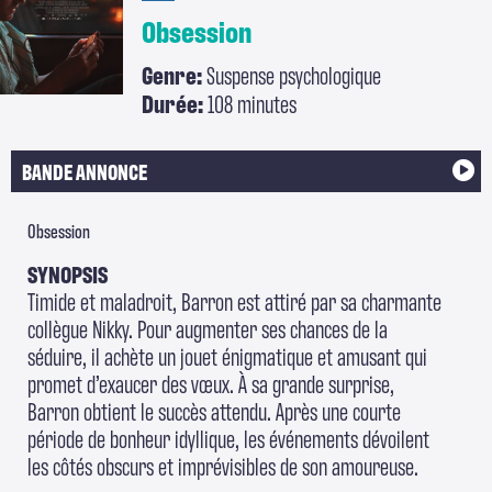
Obsession
Genre:
Suspense psychologique
Durée:
108 minutes
BANDE ANNONCE
Obsession
SYNOPSIS
Timide et maladroit, Barron est attiré par sa charmante
collègue Nikky. Pour augmenter ses chances de la
séduire, il achète un jouet énigmatique et amusant qui
promet d’exaucer des vœux. À sa grande surprise,
Barron obtient le succès attendu. Après une courte
période de bonheur idyllique, les événements dévoilent
les côtés obscurs et imprévisibles de son amoureuse.