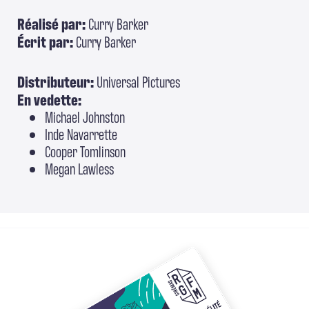
Réalisé par:
Curry Barker
Écrit par:
Curry Barker
Distributeur:
Universal Pictures
En vedette:
Michael Johnston
Inde Navarrette
Cooper Tomlinson
Megan Lawless