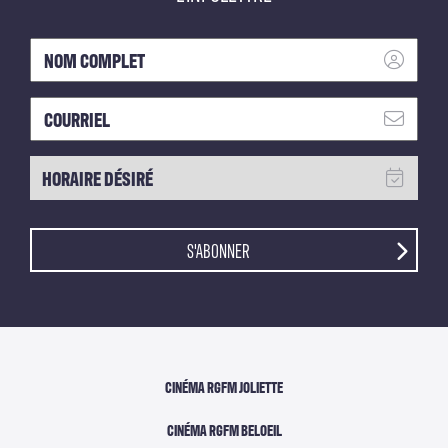
S'ABONNER
CINÉMA RGFM JOLIETTE
CINÉMA RGFM BELOEIL