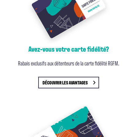
Avez-vous votre carte fidélité?
Rabais exclusifs aux détenteurs de la carte fidélité RGFM.
DÉCOUVRIR
LES AVANTAGES